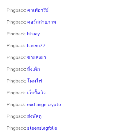
Pingback:
คาเฟ่อารีย์
Pingback:
คอร์สถ่ายภาพ
Pingback:
hihuay
Pingback:
harem77
Pingback:
ขายส่งยา
Pingback:
สั่งเค้ก
Pingback:
โคมไฟ
Pingback:
เว็บปั้มวิว
Pingback:
exchange crypto
Pingback:
ส่งพัสดุ
Pingback:
steenslagfolie