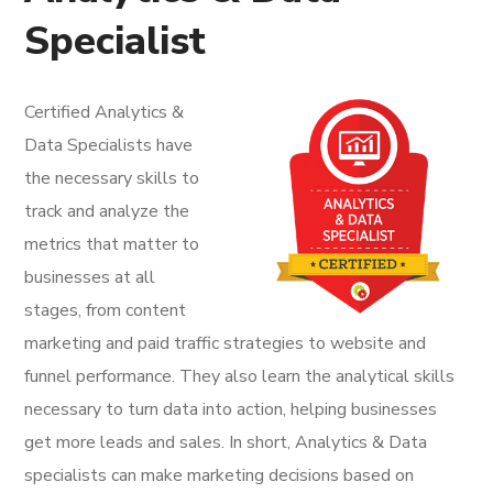
Specialist
Certified Analytics &
Data Specialists have
the necessary skills to
track and analyze the
metrics that matter to
businesses at all
stages, from content
marketing and paid traffic strategies to website and
funnel performance. They also learn the analytical skills
necessary to turn data into action, helping businesses
get more leads and sales. In short, Analytics & Data
specialists can make marketing decisions based on