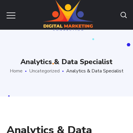
Analytics & Data Specialist
Home
Uncategorized
Analytics & Data Specialist
Analytics & Data