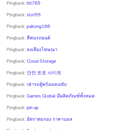
Pingback:
hit789
Pingback:
slot99
Pingback:
pakong188
Pingback:
สีพ่นรถยนต์
Pingback:
ลงเสียงโฆษณา
Pingback:
Cloud Storage
Pingback:
안전 토토 사이트
Pingback:
เช่ารถตู้พร้อมคนขับ
Pingback:
Games Global มีผลิตภัณฑ์ทั้งหมด
Pingback:
pin up
Pingback:
อัตราต่อรอง ราคาบอล