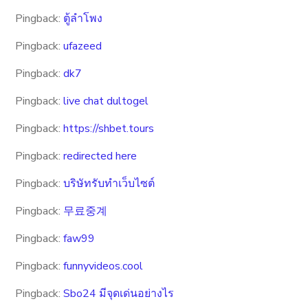
Pingback:
ตู้ลำโพง
Pingback:
ufazeed
Pingback:
dk7
Pingback:
live chat dultogel
Pingback:
https://shbet.tours
Pingback:
redirected here
Pingback:
บริษัทรับทำเว็บไซต์
Pingback:
무료중계
Pingback:
faw99
Pingback:
funnyvideos.cool
Pingback:
Sbo24 มีจุดเด่นอย่างไร