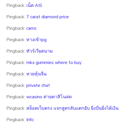
Pingback:
เน็ต AIS
Pingback:
7 carat diamond price
Pingback:
cams
Pingback:
ทางเข้าpg
Pingback:
ทัวร์เวียดนาม
Pingback:
mkx gummies where to buy
Pingback:
หวยหุ้นจีน
Pingback:
private chat
Pingback:
wcasino ค่ายคาสิโนสด
Pingback:
สล็อตเว็บตรง แจกสูตรลับแตกยับ ยิ่งปั่นยิ่งได้เงิน
Pingback:
Info