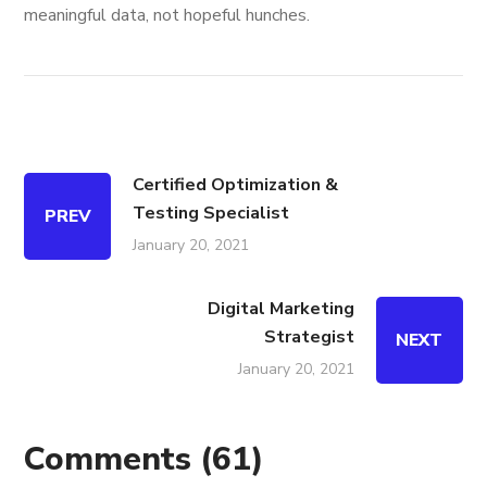
meaningful data, not hopeful hunches.
Certified Optimization &
Testing Specialist
PREV
January 20, 2021
Digital Marketing
Strategist
NEXT
January 20, 2021
Comments
(61)