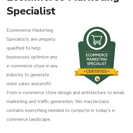
Specialist
Ecommerce Marketing
Specialists are uniquely
qualified to help
businesses optimize any
e-commerce store in any
industry to generate
more sales and profit.
From e-commerce store design and architecture to email
marketing and traffic generation, this masterclass
contains everything needed to compete in today’s e-
commerce landscape.