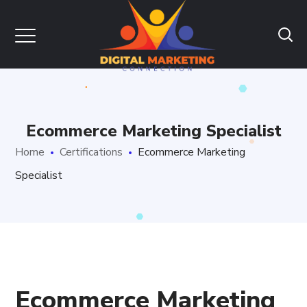
Ecommerce Marketing Specialist
Home
Certifications
Ecommerce Marketing
Specialist
Ecommerce Marketing