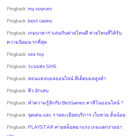
Pingback:
my sources
Pingback:
best casino
Pingback:
เกมบาคาร่าเล่นกับค่ายไหนดี ค่ายไหนที่ได้รับ
ความนิยมมากที่สุด
Pingback:
sex toy
Pingback:
ระบบส่ง SMS
Pingback:
สอนแทงบอลออนไลน์ ทีเด็ดบอลสูงต่ำ
Pingback:
สิว อักเสบ
Pingback:
ทำความรู้จักกับ BetGames คาสิโนออนไลน์ ?
Pingback:
จุดเด่น และ รายละเอียดบริการ เว็บหวย อั้นน้อย
Pingback:
PLAYSTAR ค่ายสล็อตมาแรง เกมแตกง่ายน่า