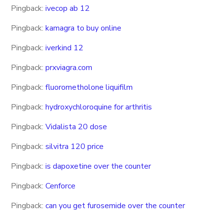
Pingback:
ivecop ab 12
Pingback:
kamagra to buy online
Pingback:
iverkind 12
Pingback:
prxviagra.com
Pingback:
fluorometholone liquifilm
Pingback:
hydroxychloroquine for arthritis
Pingback:
Vidalista 20 dose
Pingback:
silvitra 120 price
Pingback:
is dapoxetine over the counter
Pingback:
Cenforce
Pingback:
can you get furosemide over the counter