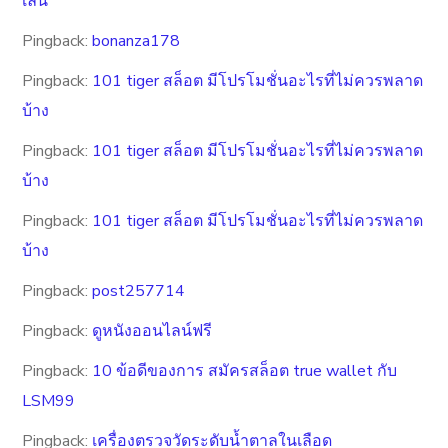
เล่น
Pingback:
bonanza178
Pingback:
101 tiger สล็อต มีโปรโมชั่นอะไรที่ไม่ควรพลาด
บ้าง
Pingback:
101 tiger สล็อต มีโปรโมชั่นอะไรที่ไม่ควรพลาด
บ้าง
Pingback:
101 tiger สล็อต มีโปรโมชั่นอะไรที่ไม่ควรพลาด
บ้าง
Pingback:
post257714
Pingback:
ดูหนังออนไลน์ฟรี
Pingback:
10 ข้อดีของการ สมัครสล็อต true wallet กับ
LSM99
Pingback:
เครื่องตรวจวัดระดับน้ำตาลในเลือด